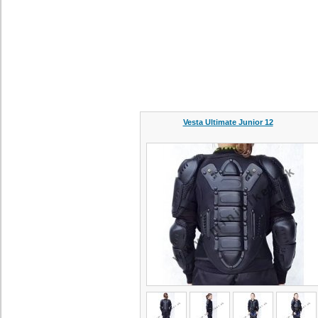
Vesta Ultimate Junior 12