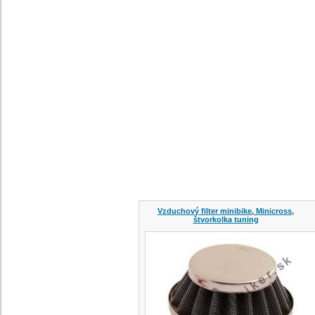
Vzduchový filter minibike, Minicross,
štvorkolka tuning