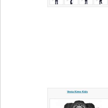
Vesta Kimo Kids