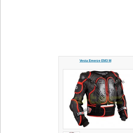
Vesta Emerze EM3 M