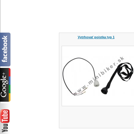
Vytrhovať poistka typ 1