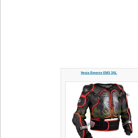
Vesta Emerze EM3 3XL