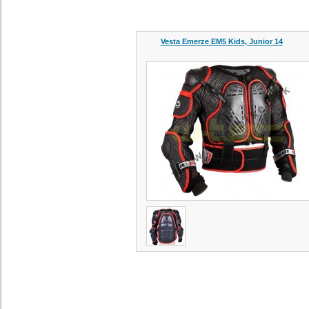
Vesta Emerze EM5 Kids, Junior 14