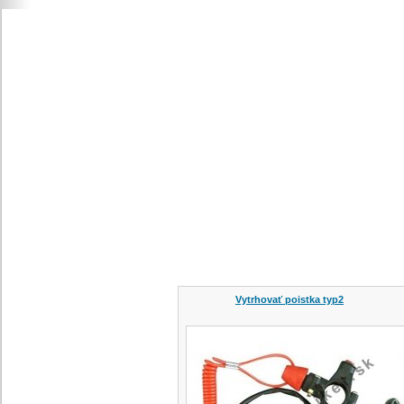
Vytrhovať poistka typ2