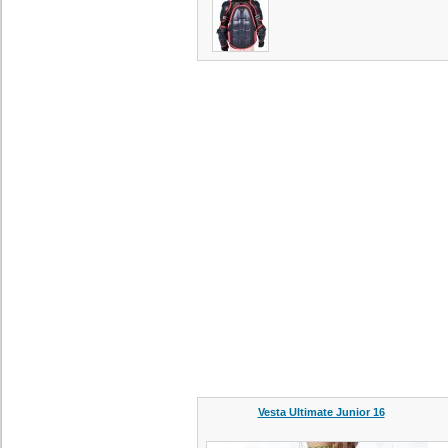
Vesta Ultimate Junior 16