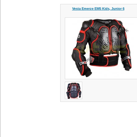
Vesta Emerze EM5 Kids, Junior 6