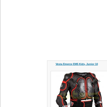
Vesta Emerze EM5 Kids, Junior 10