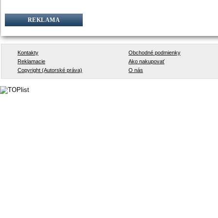
REKLAMA
Kontakty
Obchodné podmienky
Reklamacie
Ako nakupovať
Copyright (Autorské práva)
O nás