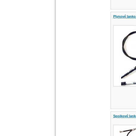
Plynové lanko
Spojkové lank