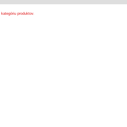
 kategóriu produktov.