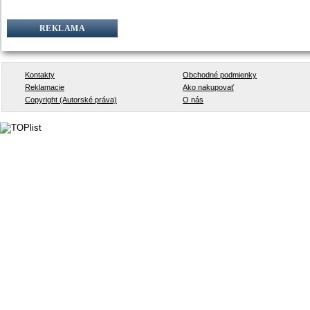
REKLAMA
Kontakty
Obchodné podmienky
Reklamacie
Ako nakupovať
Copyright (Autorské práva)
O nás