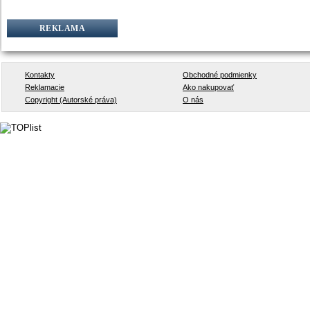
REKLAMA
Kontakty
Obchodné podmienky
Reklamacie
Ako nakupovať
Copyright (Autorské práva)
O nás