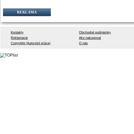
REKLAMA
Kontakty
Obchodné podmienky
Reklamacie
Ako nakupovať
Copyright (Autorské práva)
O nás