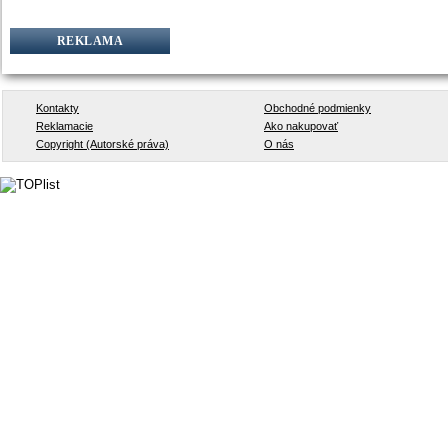
REKLAMA
Kontakty
Obchodné podmienky
Reklamacie
Ako nakupovať
Copyright (Autorské práva)
O nás