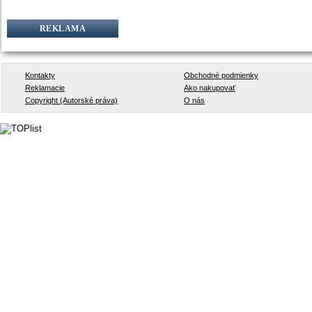
REKLAMA
Kontakty
Obchodné podmienky
Reklamacie
Ako nakupovať
Copyright (Autorské práva)
O nás