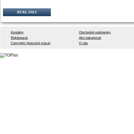
REKLAMA
Kontakty
Obchodné podmienky
Reklamacie
Ako nakupovať
Copyright (Autorské práva)
O nás