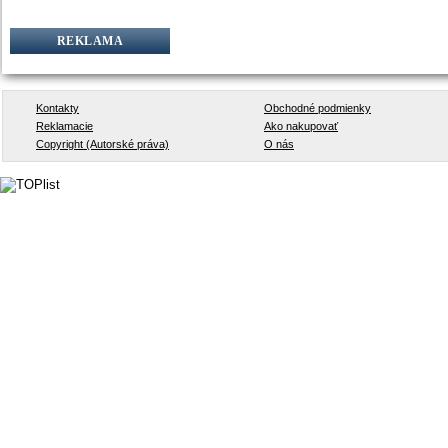
REKLAMA
Kontakty
Obchodné podmienky
Reklamacie
Ako nakupovať
Copyright (Autorské práva)
O nás