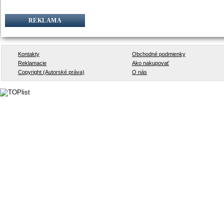
REKLAMA
Kontakty
Obchodné podmienky
Reklamacie
Ako nakupovať
Copyright (Autorské práva)
O nás