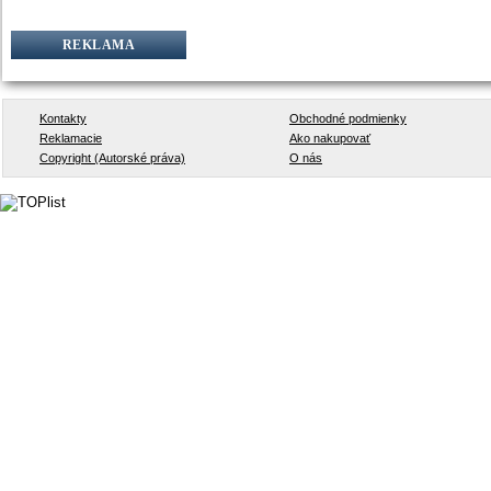
REKLAMA
Kontakty
Obchodné podmienky
Reklamacie
Ako nakupovať
Copyright (Autorské práva)
O nás