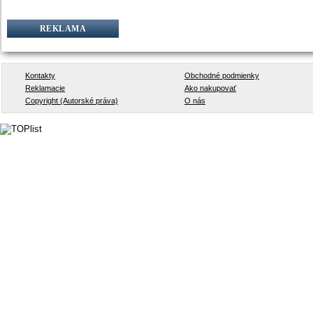
REKLAMA
Kontakty
Obchodné podmienky
Reklamacie
Ako nakupovať
Copyright (Autorské práva)
O nás