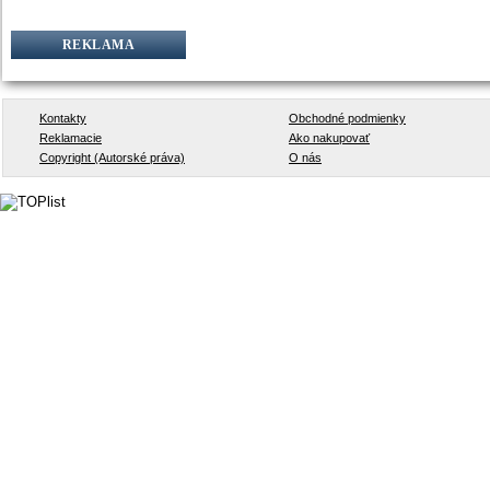
REKLAMA
Kontakty
Obchodné podmienky
Reklamacie
Ako nakupovať
Copyright (Autorské práva)
O nás