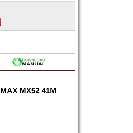
GEOMAX MX52 41M