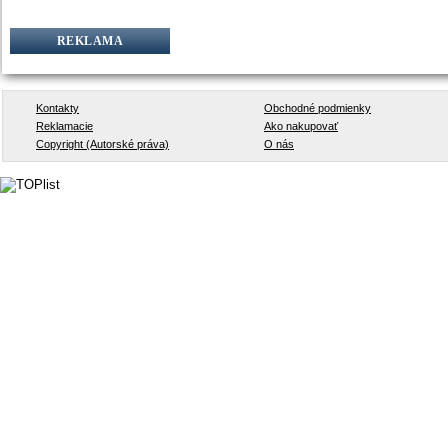
REKLAMA
Kontakty
Obchodné podmienky
Reklamacie
Ako nakupovať
Copyright (Autorské práva)
O nás