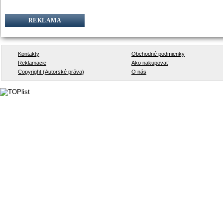
REKLAMA
Kontakty
Obchodné podmienky
Reklamacie
Ako nakupovať
Copyright (Autorské práva)
O nás