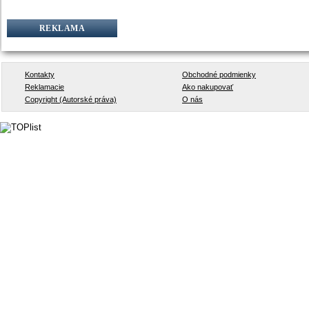
REKLAMA
Kontakty
Obchodné podmienky
Reklamacie
Ako nakupovať
Copyright (Autorské práva)
O nás