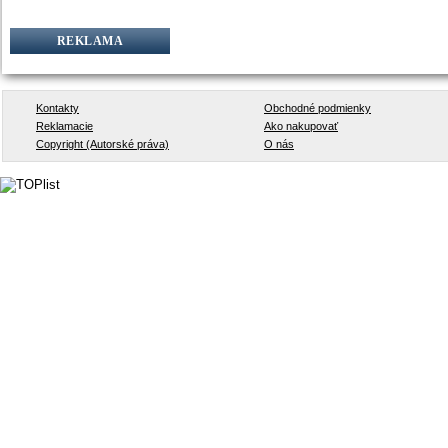
REKLAMA
Kontakty
Obchodné podmienky
Reklamacie
Ako nakupovať
Copyright (Autorské práva)
O nás