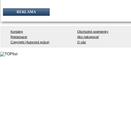
REKLAMA
Kontakty
Obchodné podmienky
Reklamacie
Ako nakupovať
Copyright (Autorské práva)
O nás