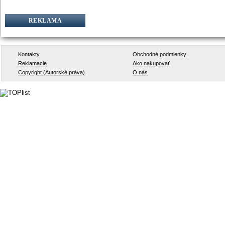
REKLAMA
Kontakty
Obchodné podmienky
Reklamacie
Ako nakupovať
Copyright (Autorské práva)
O nás