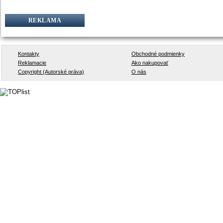
REKLAMA
Kontakty
Obchodné podmienky
Reklamacie
Ako nakupovať
Copyright (Autorské práva)
O nás