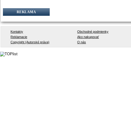
REKLAMA
Kontakty
Obchodné podmienky
Reklamacie
Ako nakupovať
Copyright (Autorské práva)
O nás