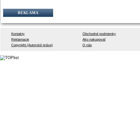
REKLAMA
Kontakty
Obchodné podmienky
Reklamacie
Ako nakupovať
Copyright (Autorské práva)
O nás