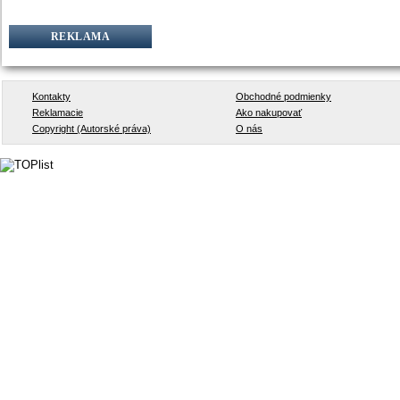
REKLAMA
Kontakty
Obchodné podmienky
Reklamacie
Ako nakupovať
Copyright (Autorské práva)
O nás