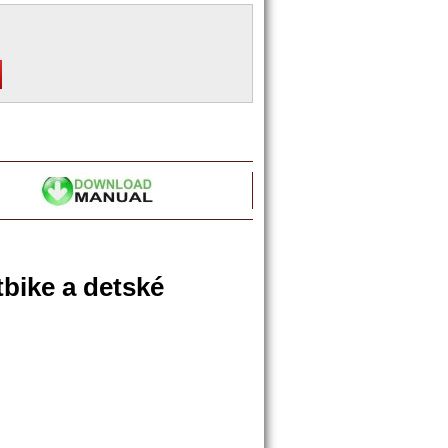
tbike a detské