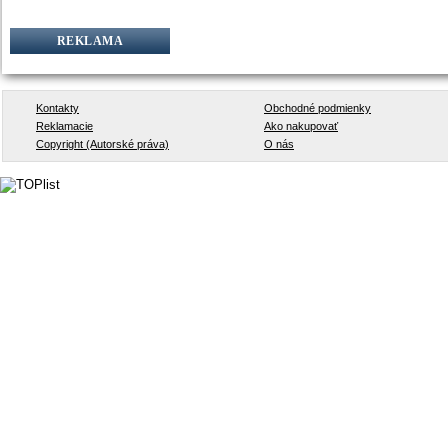
REKLAMA
Kontakty
Obchodné podmienky
Reklamacie
Ako nakupovať
Copyright (Autorské práva)
O nás