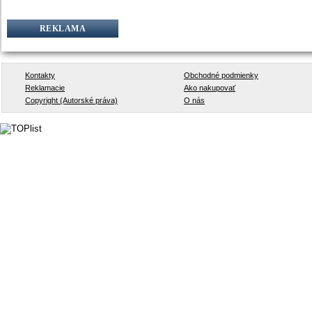
REKLAMA
Kontakty
Obchodné podmienky
Reklamacie
Ako nakupovať
Copyright (Autorské práva)
O nás