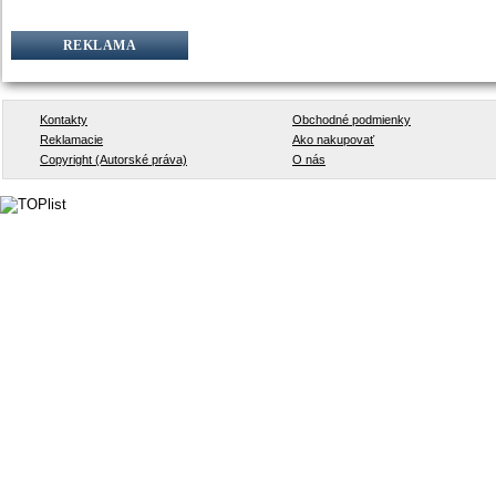
REKLAMA
Kontakty
Obchodné podmienky
Reklamacie
Ako nakupovať
Copyright (Autorské práva)
O nás