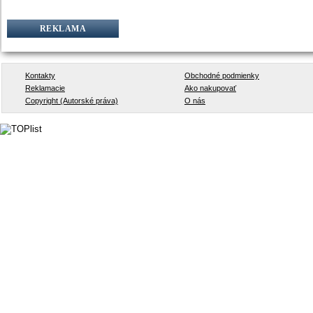
REKLAMA
Kontakty
Obchodné podmienky
Reklamacie
Ako nakupovať
Copyright (Autorské práva)
O nás