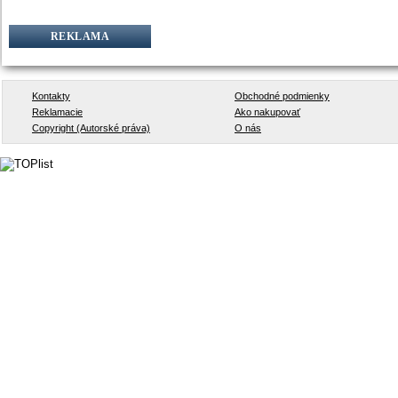
REKLAMA
Kontakty
Obchodné podmienky
Reklamacie
Ako nakupovať
Copyright (Autorské práva)
O nás