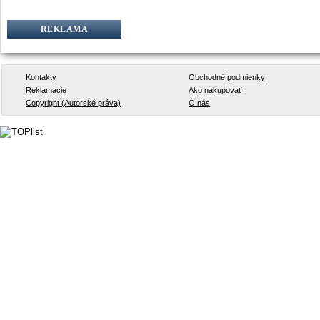
REKLAMA
Kontakty
Obchodné podmienky
Reklamacie
Ako nakupovať
Copyright (Autorské práva)
O nás