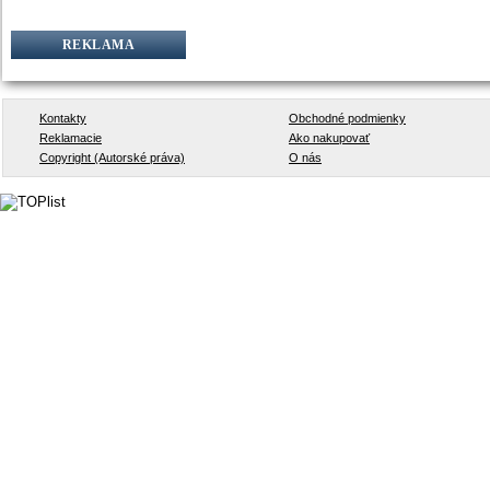
REKLAMA
Kontakty
Obchodné podmienky
Reklamacie
Ako nakupovať
Copyright (Autorské práva)
O nás