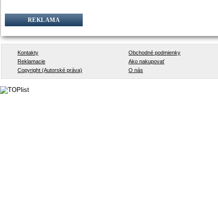
REKLAMA
Kontakty
Obchodné podmienky
Reklamacie
Ako nakupovať
Copyright (Autorské práva)
O nás