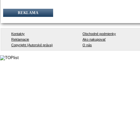
REKLAMA
Kontakty
Obchodné podmienky
Reklamacie
Ako nakupovať
Copyright (Autorské práva)
O nás