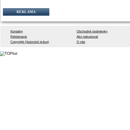
REKLAMA
Kontakty
Obchodné podmienky
Reklamacie
Ako nakupovať
Copyright (Autorské práva)
O nás