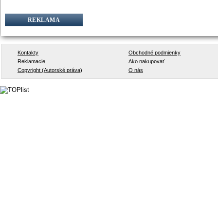
REKLAMA
Kontakty
Obchodné podmienky
Reklamacie
Ako nakupovať
Copyright (Autorské práva)
O nás