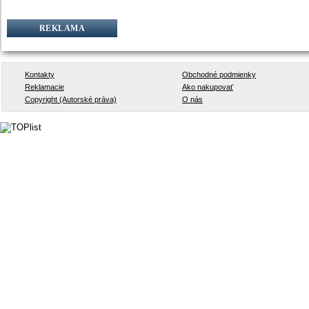
REKLAMA
Kontakty
Obchodné podmienky
Reklamacie
Ako nakupovať
Copyright (Autorské práva)
O nás