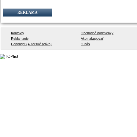
REKLAMA
Kontakty
Obchodné podmienky
Reklamacie
Ako nakupovať
Copyright (Autorské práva)
O nás