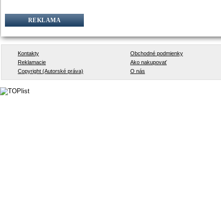
REKLAMA
Kontakty
Obchodné podmienky
Reklamacie
Ako nakupovať
Copyright (Autorské práva)
O nás