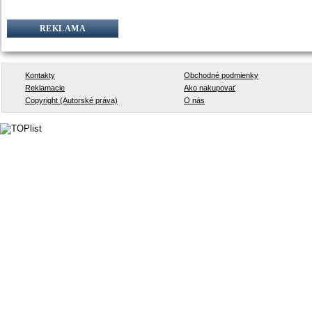
REKLAMA
Kontakty
Obchodné podmienky
Reklamacie
Ako nakupovať
Copyright (Autorské práva)
O nás