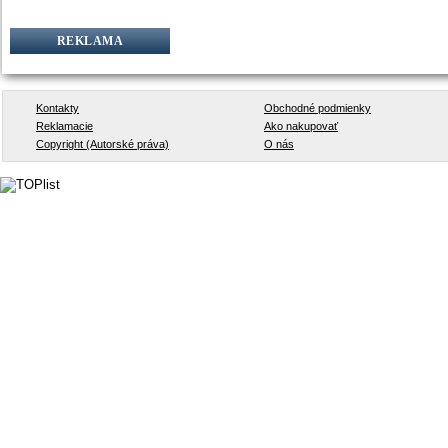
REKLAMA
Kontakty
Obchodné podmienky
Reklamacie
Ako nakupovať
Copyright (Autorské práva)
O nás