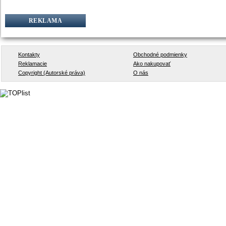
REKLAMA
Kontakty
Obchodné podmienky
Reklamacie
Ako nakupovať
Copyright (Autorské práva)
O nás