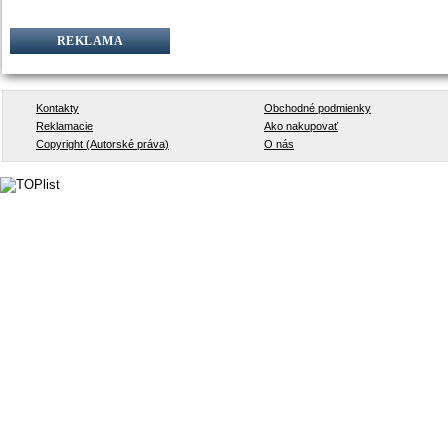
REKLAMA
Kontakty
Obchodné podmienky
Reklamacie
Ako nakupovať
Copyright (Autorské práva)
O nás