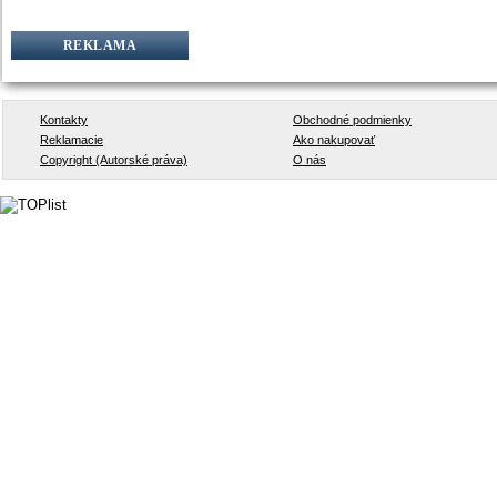
REKLAMA
Kontakty
Obchodné podmienky
Reklamacie
Ako nakupovať
Copyright (Autorské práva)
O nás