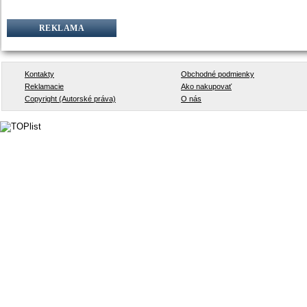
REKLAMA
Kontakty
Obchodné podmienky
Reklamacie
Ako nakupovať
Copyright (Autorské práva)
O nás