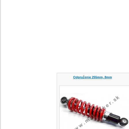
Odpruženie 255mm, 8mm