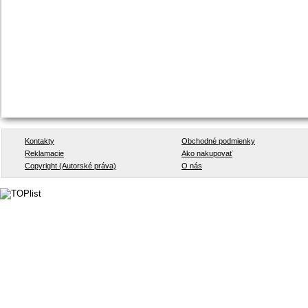
Kontakty
Obchodné podmienky
Reklamacie
Ako nakupovať
Copyright (Autorské práva)
O nás