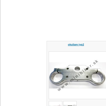
okuliare typ2