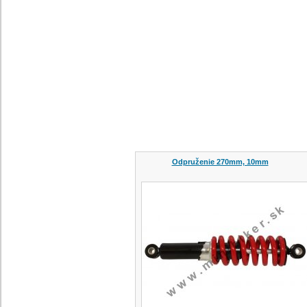
Odpruženie 270mm, 10mm