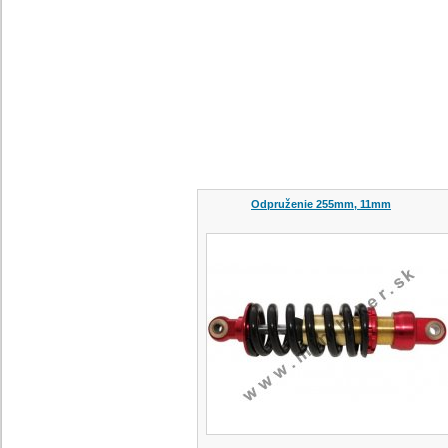
Odpruženie 255mm, 11mm