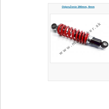
Odpruženie 280mm, 8mm