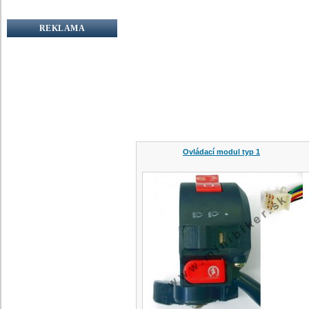
REKLAMA
Ovládací modul typ 1