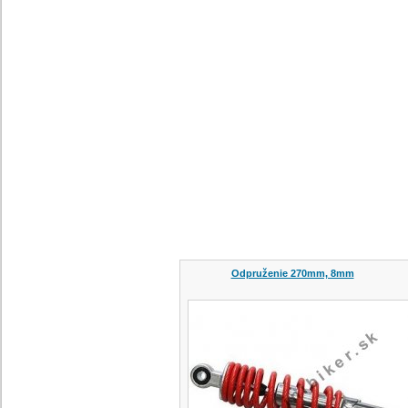
Odpruženie 270mm, 8mm