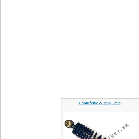
Odpruženie 270mm, 6mm