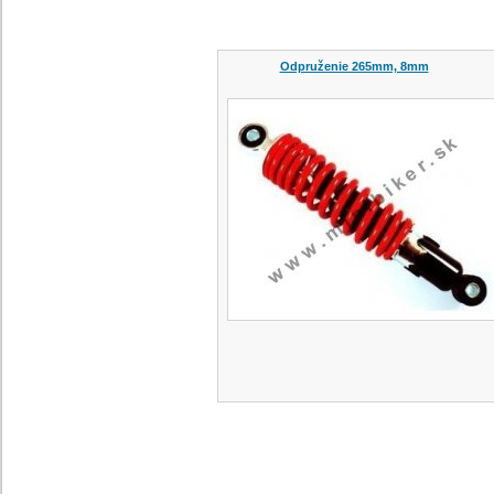
Odpruženie 265mm, 8mm