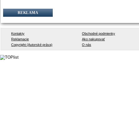
REKLAMA
Kontakty
Obchodné podmienky
Reklamacie
Ako nakupovať
Copyright (Autorské práva)
O nás