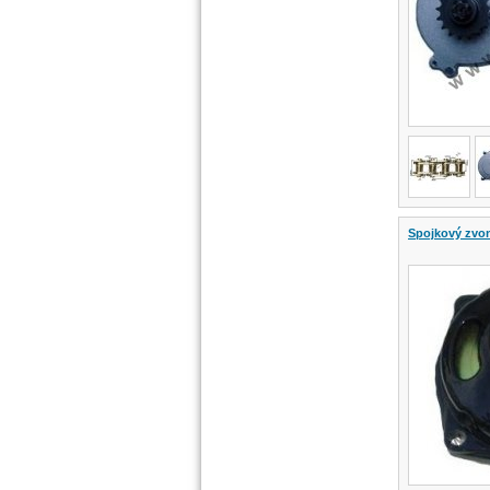
Spojkový zvon